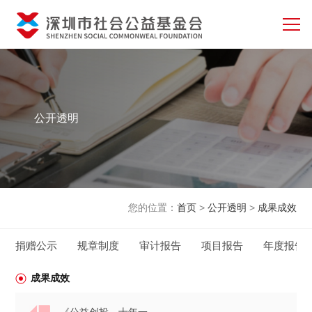
公开透明
您的位置：
首页
>
公开透明
>
成果成效
捐赠公示
规章制度
审计报告
项目报告
年度报告
成果成效