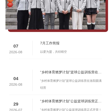
7月工作简报
07
2026-08
以爱为盟，共织晴空
“乡村体育燃梦计划”篮球公益训练营在洛阳圆满结营
04
“乡村体育燃梦计划”篮球公益训练营在洛阳圆满
2026-08
结营
“乡村体育燃梦计划”公益篮球训练营正式开营！
29
2026-07
“乡村体育燃梦计划”公益篮球训练营正式开营！