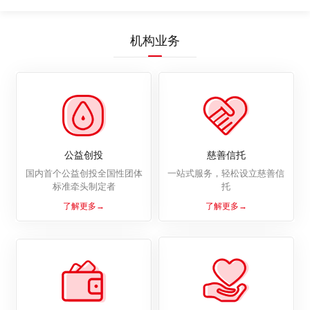
向非定向捐赠 捐赠¥0.01元
机构业务
公益创投
慈善信托
国内首个公益创投全国性团体
一站式服务，轻松设立慈善信
标准牵头制定者
托
了解更多→
了解更多→