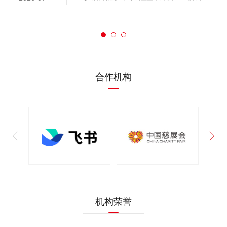
入选名单公示 | 2026 洛阳篮球公益训练营
17
2026-07
入选名单公示 | 2026 洛阳篮球公益训练营
合作机构
6月工作简报
07
2026-07
善意如氧，生生不息
机构荣誉